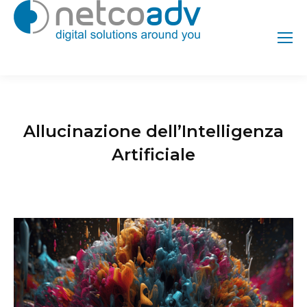
Allucinazione dell’Intelligenza
Artificiale