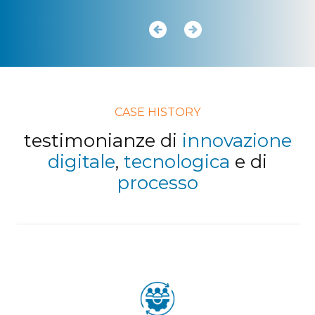
CASE HISTORY
testimonianze di
innovazione
digitale
,
tecnologica
e di
processo