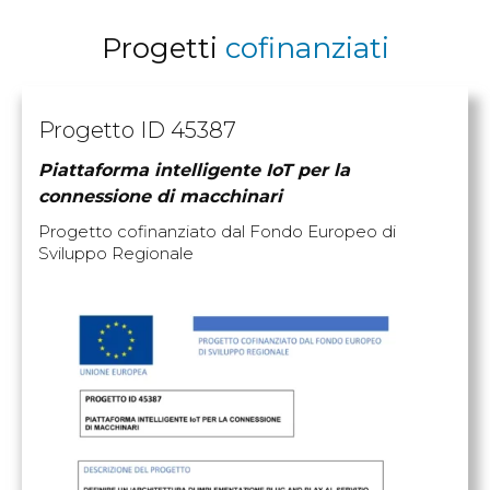
Progetti
cofinanziati
Progetto ID 45387
Piattaforma intelligente IoT per la
connessione di macchinari
Progetto cofinanziato dal Fondo Europeo di
Sviluppo Regionale