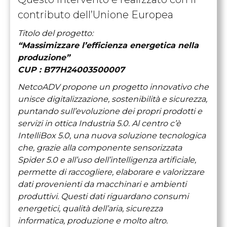
contributo dell’Unione Europea
Titolo del progetto:
“Massimizzare l’efficienza energetica nella
produzione”
CUP : B77H24003500007
NetcoADV propone un progetto innovativo che
unisce digitalizzazione, sostenibilità e sicurezza,
puntando sull’evoluzione dei propri prodotti e
servizi in ottica Industria 5.0. Al centro c’è
IntelliBox 5.0, una nuova soluzione tecnologica
che, grazie alla componente sensorizzata
Spider 5.0 e all’uso dell’intelligenza artificiale,
permette di raccogliere, elaborare e valorizzare
dati provenienti da macchinari e ambienti
produttivi. Questi dati riguardano consumi
energetici, qualità dell’aria, sicurezza
informatica, produzione e molto altro.