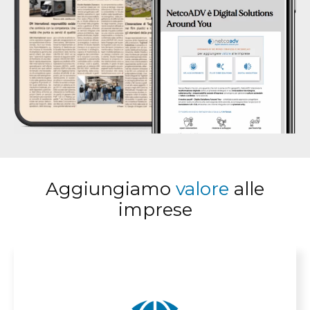
Aggiungiamo
valore
alle
imprese