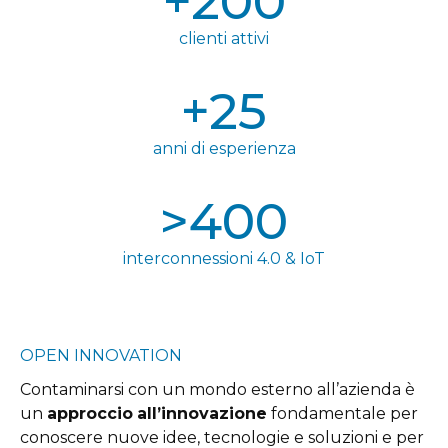
+
200
clienti attivi
+
25
anni di esperienza
>
400
interconnessioni 4.0 & IoT
OPEN INNOVATION
Contaminarsi con un mondo esterno all’azienda è
un
approccio
all’innovazione
fondamentale per
conoscere nuove idee, tecnologie e soluzioni e per