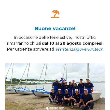
Buone vacanze!
In occasione delle ferie estive, i nostri uffici
rimarranno chiusi
dal 10 al 28 agosto compresi.
Per urgenze scrivere ad
assistenza@overlux.tech