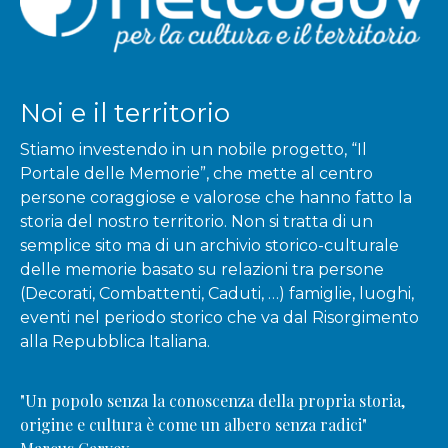
Noi e il territorio
Stiamo investendo in un nobile progetto, “Il
Portale delle Memorie”, che mette al centro
persone coraggiose e valorose che hanno fatto la
storia del nostro territorio. Non si tratta di un
semplice sito ma di un archivio storico-culturale
delle memorie basato su relazioni tra persone
(Decorati, Combattenti, Caduti, …) famiglie, luoghi,
eventi nel periodo storico che va dal Risorgimento
alla Repubblica Italiana.
"Un popolo senza la conoscenza della propria storia,
origine e cultura è come un albero senza radici"