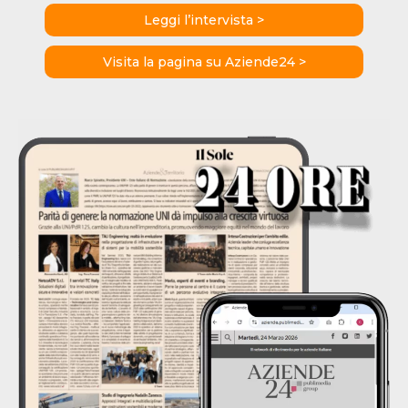
Leggi l’intervista >
Visita la pagina su Aziende24 >