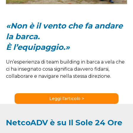
«Non è il vento che fa andare
la barca.
È l’equipaggio.»
Un’esperienza di team building in barca a vela che
ci ha insegnato cosa significa davvero fidarsi,
collaborare e navigare nella stessa direzione.
Leggi l’articolo >
NetcoADV è su Il Sole 24 Ore