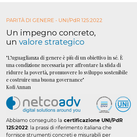
PARITÀ DI GENERE - UNI/PdR 125:2022
Un impegno concreto,
un
valore strategico
"L’uguaglianza di genere è più di un obiettivo in sé. È
una condizione necessaria per affrontare la sfida di
ridurre la povertà, promuovere lo sviluppo sostenibile
e costruire una buona governance"
Kofi Annan
Abbiamo conseguito la
certificazione UNI/PdR
125:2022
: la prassi di riferimento italiana che
fornisce strumenti concreti e misurabili per