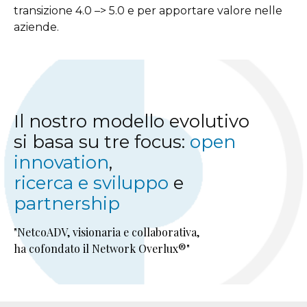
transizione 4.0 –> 5.0 e per apportare valore nelle
aziende.
Il nostro modello evolutivo
si basa su tre focus:
open
innovation
,
ricerca e sviluppo
e
partnership
"NetcoADV, visionaria e collaborativa,
ha cofondato il Network Overlux®"