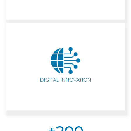
DIGITAL INNOVATION