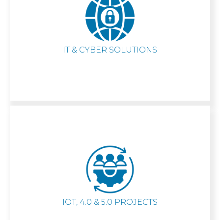
IT & CYBER SOLUTIONS
IOT, 4.0 & 5.0 PROJECTS