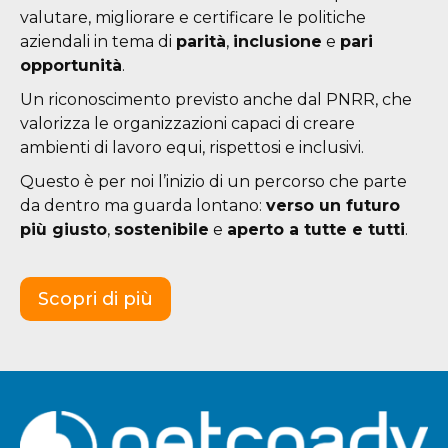
valutare, migliorare e certificare le politiche
aziendali in tema di
parità
,
inclusione
e
pari
opportunità
.
Un riconoscimento previsto anche dal PNRR, che
valorizza le organizzazioni capaci di creare
ambienti di lavoro equi, rispettosi e inclusivi.
Questo è per noi l’inizio di un percorso che parte
da dentro ma guarda lontano:
verso un futuro
più giusto
,
sostenibile
e
aperto a tutte e tutti
.
Scopri di più