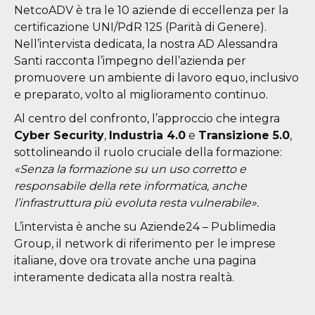
NetcoADV è tra le 10 aziende di eccellenza per la
certificazione UNI/PdR 125 (Parità di Genere).
Nell’intervista dedicata, la nostra AD Alessandra
Santi racconta l’impegno dell’azienda per
promuovere un ambiente di lavoro equo, inclusivo
e preparato, volto al miglioramento continuo.
Al centro del confronto, l’approccio che integra
Cyber Security
,
Industria 4.0
e
Transizione 5.0
,
sottolineando il ruolo cruciale della formazione:
«Senza la formazione su un uso corretto e
responsabile della rete informatica, anche
l’infrastruttura più evoluta resta vulnerabile».
L’intervista è anche su Aziende24 – Publimedia
Group, il network di riferimento per le imprese
italiane, dove ora trovate anche una pagina
interamente dedicata alla nostra realtà.