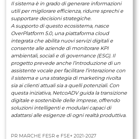
Il sistema è in grado di generare informazioni
utili per migliorare efficienza, ridurre sprechi e
supportare decisioni strategiche.
A supporto di questo ecosistema, nasce
OverPlatform 5.0, una piattaforma cloud
integrata che abilita nuovi servizi digitali e
consente alle aziende di monitorare KPI
ambientali, sociali e di governance (ESG). Il
progetto prevede anche l’introduzione di un
assistente vocale per facilitare l’interazione con
il sistema e una strategia di marketing rivolta
sia ai clienti attuali sia a quelli potenziali. Con
questa iniziativa, NetcoADV guida la transizione
digitale e sostenibile delle imprese, offrendo
soluzioni intelligenti e modulari capaci di
adattarsi alle esigenze di ogni realtà produttiva.
PR MARCHE FESR e FSE+ 2021-2027