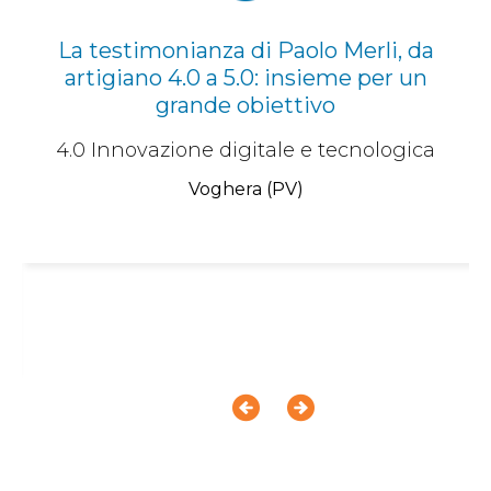
La testimonianza di Paolo Merli, da
artigiano 4.0 a 5.0: insieme per un
grande obiettivo
4.0 Innovazione digitale e tecnologica
Voghera (PV)