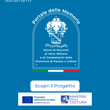
Marcus Garvey
Scopri il Progetto