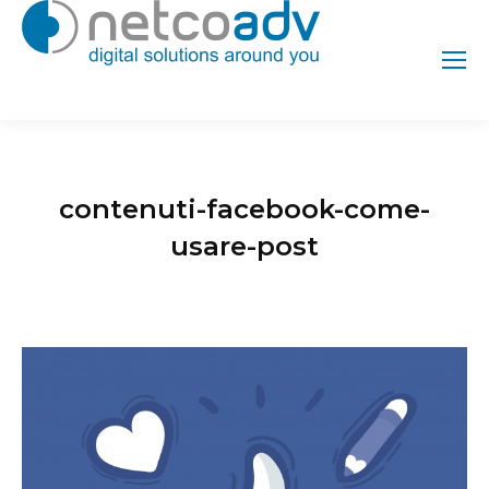
contenuti-facebook-come-
usare-post