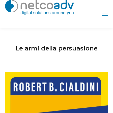
Le armi della persuasione