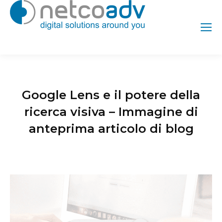
Google Lens e il potere della
ricerca visiva – Immagine di
anteprima articolo di blog