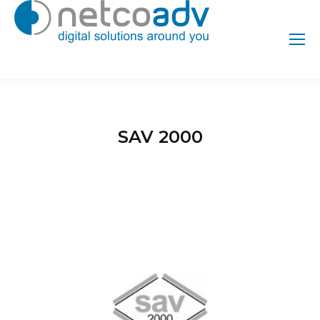
SAV 2000