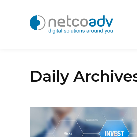
Daily Archive