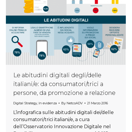
Le abitudini digitali degli/delle
italiani/e: da consumatori/trici a
persone, da promozione a relazione
Digital Strategy
,
In evidenza
By
NetcoADV
21 Marzo 2016
L’infografica sulle abitudini digitali dei/delle
consumatori/trici italiani/e, a cura
dell’Osservatorio Innovazione Digitale nel