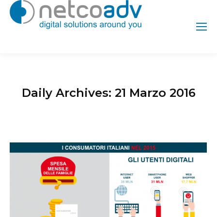
Daily Archives:
21 Marzo 2016