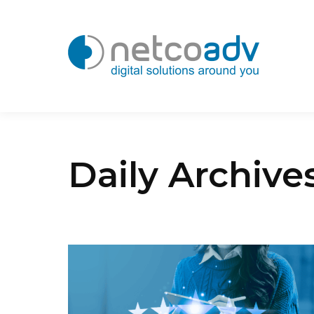
Daily Archive