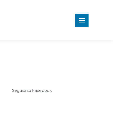
Seguici su Facebook