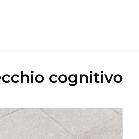
cchio cognitivo