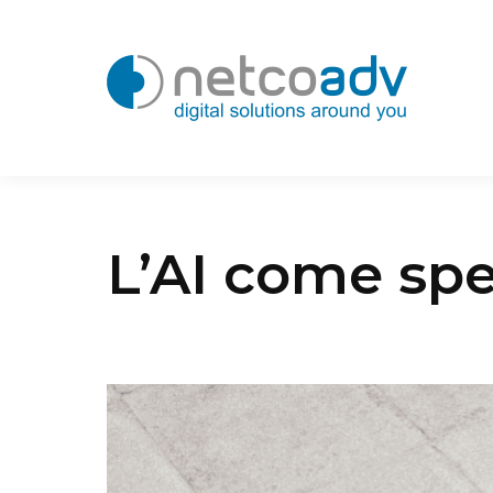
L’AI come spe