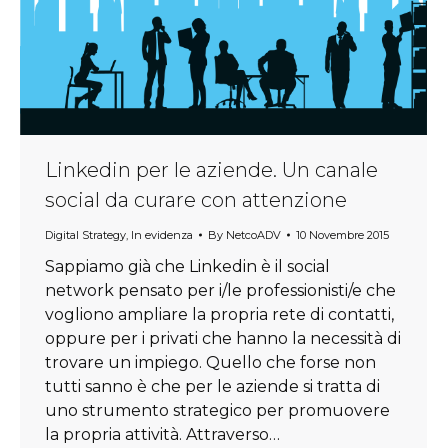
Linkedin per le aziende. Un canale
social da curare con attenzione
Digital Strategy
,
In evidenza
By
NetcoADV
10 Novembre 2015
Sappiamo già che Linkedin è il social
network pensato per i/le professionisti/e che
vogliono ampliare la propria rete di contatti,
oppure per i privati che hanno la necessità di
trovare un impiego. Quello che forse non
tutti sanno è che per le aziende si tratta di
uno strumento strategico per promuovere
la propria attività. Attraverso…