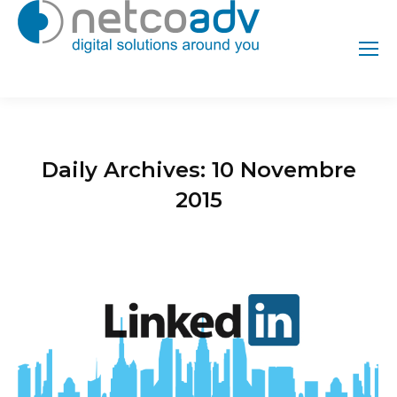
Daily Archives:
10 Novembre
2015