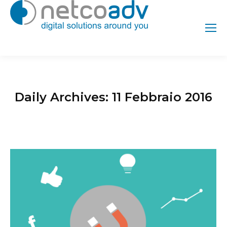
Daily Archives:
11 Febbraio 2016