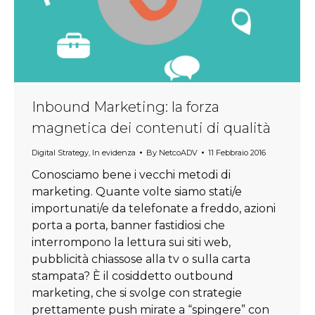
Inbound Marketing: la forza
magnetica dei contenuti di qualità
Digital Strategy
,
In evidenza
By
NetcoADV
11 Febbraio 2016
Conosciamo bene i vecchi metodi di
marketing. Quante volte siamo stati/e
importunati/e da telefonate a freddo, azioni
porta a porta, banner fastidiosi che
interrompono la lettura sui siti web,
pubblicità chiassose alla tv o sulla carta
stampata? È il cosiddetto outbound
marketing, che si svolge con strategie
prettamente push mirate a “spingere” con