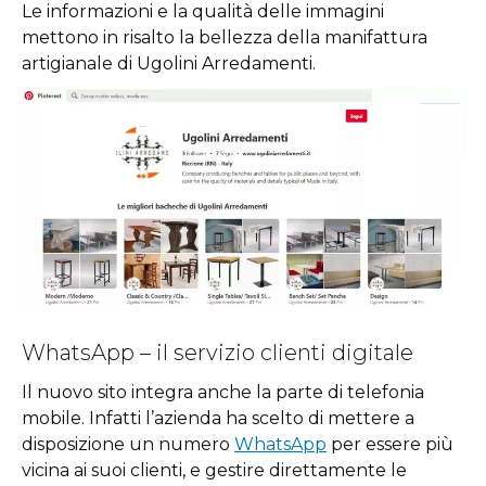
Le informazioni e la qualità delle immagini
mettono in risalto la bellezza della manifattura
artigianale di Ugolini Arredamenti.
WhatsApp – il servizio clienti digitale
Il nuovo sito integra anche la parte di telefonia
mobile. Infatti l’azienda ha scelto di mettere a
disposizione un numero
WhatsApp
per essere più
vicina ai suoi clienti, e gestire direttamente le