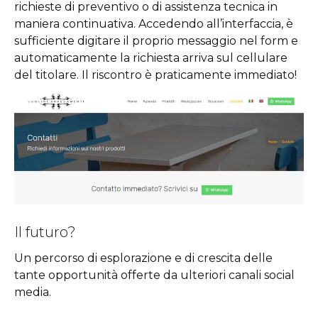
richieste di preventivo o di assistenza tecnica in
maniera continuativa. Accedendo all’interfaccia, è
sufficiente digitare il proprio messaggio nel form e
automaticamente la richiesta arriva sul cellulare
del titolare. Il riscontro è praticamente immediato!
Il futuro?
Un percorso di esplorazione e di crescita delle
tante opportunità offerte da ulteriori canali social
media.