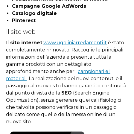
Campagne Google AdWords
Catalogo digitale
Pinterest
Il sito web
Il
sito internet
www.ugoliniarredamenti.it
è stato
completamente rinnovato. Raccoglie le principali
informazioni dell’azienda e presenta tutta la
gamma prodotti con un dettagliato
approfondimento anche per i
campionari e i
materiali
. La realizzazione dei nuovi contenuti e il
passaggio al nuovo sito hanno garantito continuità
dal punto di vista della
SEO
(Search Engine
Optimization), senza generare quei cali fisiologici
che talvolta possono verificarsi in un passaggio
delicato come quello della messa online di un
nuovo sito.