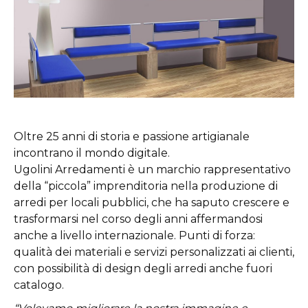
Oltre 25 anni di storia e passione artigianale
incontrano il mondo digitale.
Ugolini Arredamenti è un marchio rappresentativo
della “piccola” imprenditoria nella produzione di
arredi per locali pubblici, che ha saputo crescere e
trasformarsi nel corso degli anni affermandosi
anche a livello internazionale. Punti di forza:
qualità dei materiali e servizi personalizzati ai clienti,
con possibilità di design degli arredi anche fuori
catalogo.