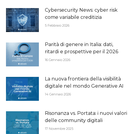
Cybersecurity News: cyber risk
come variabile creditizia
5 Febbraio 2026
Parità di genere in Italia: dati,
ritardi e prospettive per il 2026
16 Gennaio 2026
La nuova frontiera della visibilità
digitale nel mondo Generative AI
14 Gennaio 2026
Risonanza vs. Portata: i nuovi valori
delle community digitali
17 Novembre 2025