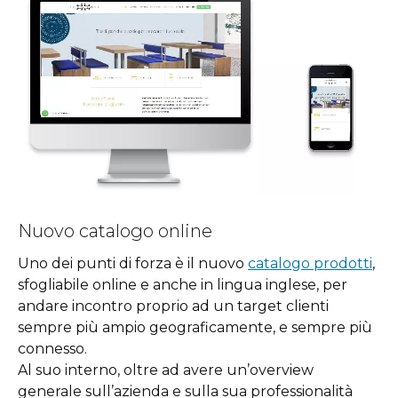
Nuovo catalogo online
Uno dei punti di forza è il nuovo
catalogo prodotti
,
sfogliabile online e anche in lingua inglese, per
andare incontro proprio ad un target clienti
sempre più ampio geograficamente, e sempre più
connesso.
Al suo interno, oltre ad avere un’overview
generale sull’azienda e sulla sua professionalità