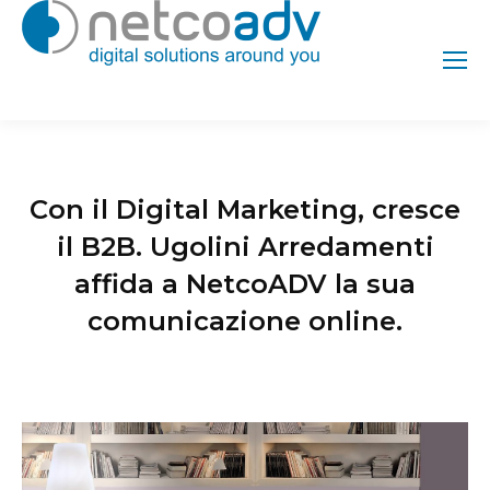
Con il Digital Marketing, cresce
il B2B. Ugolini Arredamenti
affida a NetcoADV la sua
comunicazione online.