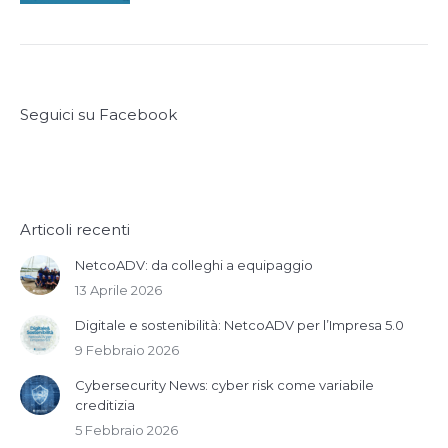
Seguici su Facebook
Articoli recenti
NetcoADV: da colleghi a equipaggio
13 Aprile 2026
Digitale e sostenibilità: NetcoADV per l’Impresa 5.0
9 Febbraio 2026
Cybersecurity News: cyber risk come variabile
creditizia
5 Febbraio 2026