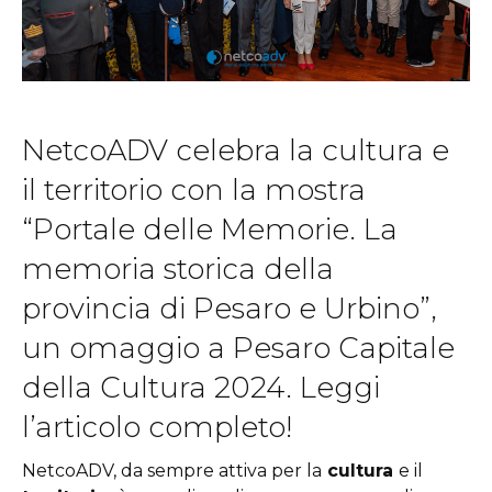
NetcoADV celebra la cultura e
il territorio con la mostra
“Portale delle Memorie. La
memoria storica della
provincia di Pesaro e Urbino”,
un omaggio a Pesaro Capitale
della Cultura 2024. Leggi
l’articolo completo!
NetcoADV, da sempre attiva per la
cultura
e il