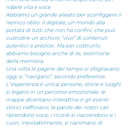
ridarle vita e voce.
Abbiamo un grande alleato per sconfiggere il
nemico oblio:
il digitale, un mondo alla
portata di tutti che non ha confini, che può
custodire un archivio “vivo” di contenuti
autentici e preziosi. Ma per costruirlo,
abbiamo bisogno anche di te, testimone
della memoria.
Una volta le pagine del tempo si sfogliavano;
oggi si “navigano”, secondo preferenze.
L’’esperienza è unica: persone, storie e luoghi
si legano in un percorso emozionale; le
mappe diventano interattive e gli eventi
storici riaffiorano; le parole dei nostri cari
riprendono voce;
i ricordi si riaccendono e i
cuori, inevitabilmente, si rianimano di