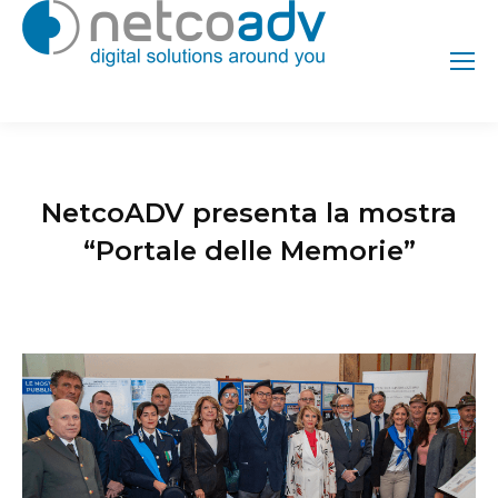
NetcoADV presenta la mostra
“Portale delle Memorie”