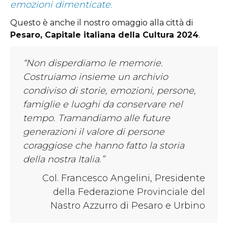
emozioni dimenticate.
Questo è anche il nostro omaggio alla città di
Pesaro, Capitale italiana della Cultura 2024
.
“Non disperdiamo le memorie.
Costruiamo insieme un archivio
condiviso di storie, emozioni, persone,
famiglie e luoghi da conservare nel
tempo. Tramandiamo alle future
generazioni il valore di persone
coraggiose che hanno fatto la storia
della nostra Italia.”
Col. Francesco Angelini, Presidente
della Federazione Provinciale del
Nastro Azzurro di Pesaro e Urbino