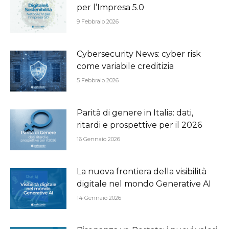
per l’Impresa 5.0
9 Febbraio 2026
Cybersecurity News: cyber risk
come variabile creditizia
5 Febbraio 2026
Parità di genere in Italia: dati,
ritardi e prospettive per il 2026
16 Gennaio 2026
La nuova frontiera della visibilità
digitale nel mondo Generative AI
14 Gennaio 2026