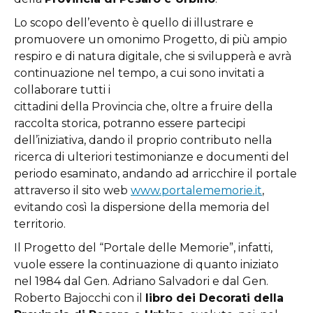
Lo scopo dell’evento è quello di illustrare e
promuovere un omonimo Progetto, di più ampio
respiro e di natura digitale, che si svilupperà e avrà
continuazione nel tempo, a cui sono invitati a
collaborare tutti i
cittadini della Provincia che, oltre a fruire della
raccolta storica, potranno essere partecipi
dell’iniziativa, dando il proprio contributo nella
ricerca di ulteriori testimonianze e documenti del
periodo esaminato, andando ad arricchire il portale
attraverso il sito web
www.portalememorie.it
,
evitando così la dispersione della memoria del
territorio.
Il Progetto del “Portale delle Memorie”, infatti,
vuole essere la
continuazione di quanto iniziato
nel 1984 dal Gen. Adriano Salvadori e
dal Gen.
Roberto Bajocchi con il
libro dei Decorati della